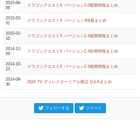
2015-06-
ドラゴンクエストX バージョン3.0後期情報まとめ
09
2015-03-
ドラゴンクエストX バージョン3情報まとめ
31
2015-02-
ドラゴンクエストX バージョン2.4後期情報まとめ
10
2014-12-
ドラゴンクエストX バージョン2.4前期情報まとめ
09
2014-10-
ドラゴンクエストX バージョン2.3後期情報まとめ
23
2014-09-
DQX TV ディレクターリアル夜話 Q＆Aまとめ
30
フォローする
ツイート