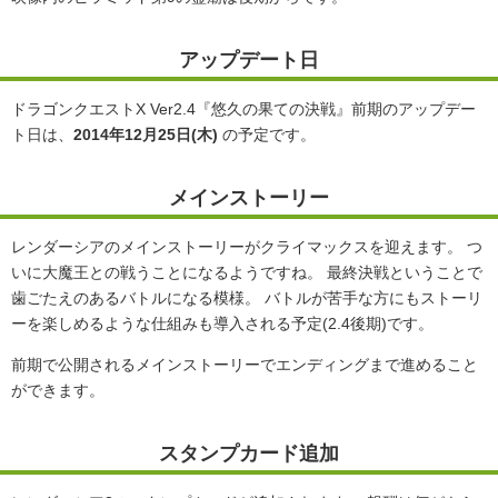
アップデート日
ドラゴンクエストX Ver2.4『悠久の果ての決戦』前期のアップデー
ト日は、
2014年12月25日(木)
の予定です。
メインストーリー
レンダーシアのメインストーリーがクライマックスを迎えます。 つ
いに大魔王との戦うことになるようですね。 最終決戦ということで
歯ごたえのあるバトルになる模様。 バトルが苦手な方にもストーリ
ーを楽しめるような仕組みも導入される予定(2.4後期)です。
前期で公開されるメインストーリーでエンディングまで進めること
ができます。
スタンプカード追加