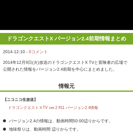
ドラゴンクエストX バージョン2.4前期情報まとめ
2014-12-10 -
0コメント
2014年12月9日(火)放送のドラゴンクエストX TVと冒険者の広場で
公開された情報をバージョン2.4前期を中心にまとめました。
情報元
【ニコニコ生放送】
ドラゴンクエストⅩTV ver.2 #11 バージョン2.4情報
バージョン2.4の情報は、動画時間50:00辺りからです。
地味祭りは、動画時間 辺りからです。