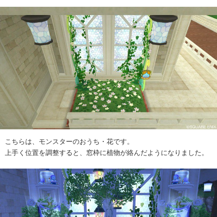
こちらは、モンスターのおうち・花です。
上手く位置を調整すると、窓枠に植物が絡んだようになりました。