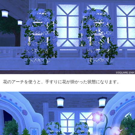
花のアーチを使うと、手すりに花が掛かった状態になります。