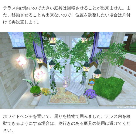
テラス内は狭いので大きい庭具は回転させることが出来ません。ま
た、移動させることも出来ないので、位置を調整したい場合は片付
けて再設置します。
ホワイトベンチを置いて、周りを植物で囲みました。テラス内を移
動できるようにする場合は、奥行きのある庭具の使用は避けてくだ
さい。