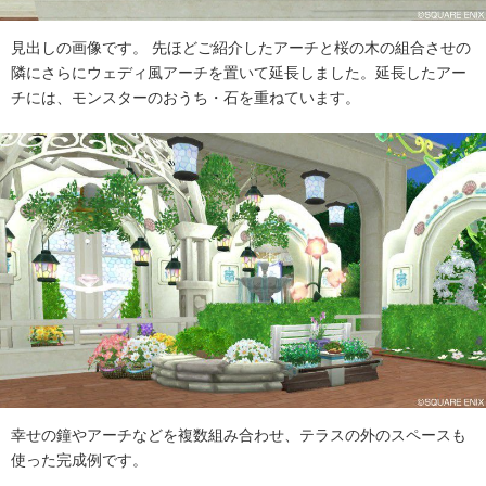
見出しの画像です。 先ほどご紹介したアーチと桜の木の組合させの
隣にさらにウェディ風アーチを置いて延長しました。延長したアー
チには、モンスターのおうち・石を重ねています。
幸せの鐘やアーチなどを複数組み合わせ、テラスの外のスペースも
使った完成例です。