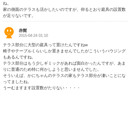
ね。
家の側面のテラスも活かしたいのですが、仰るとおり庭具の設置数
が足りないです。
赤髭
2015-04-24 01:10
テラス部分に大型の庭具って置けたんですねw
椅子やテーブルくらいしか置きませんでしたがこういうハウジング
もあるんですね。
テラス部分はもう少しギミックがあれば面白かったんですが、あま
りに普通のため特に何かしようと思いませんでした。
そういえば、かにちゃんのテラスの家もテラス部分が凄いことにな
ってましたね。
うーむますます設置数がたりない・・・・