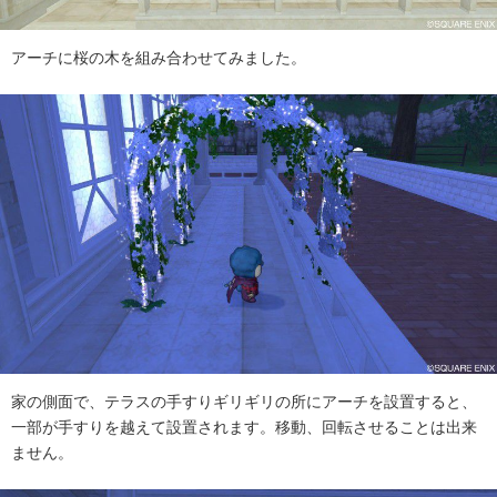
アーチに桜の木を組み合わせてみました。
家の側面で、テラスの手すりギリギリの所にアーチを設置すると、
一部が手すりを越えて設置されます。移動、回転させることは出来
ません。