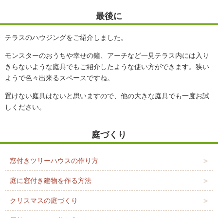
最後に
テラスのハウジングをご紹介しました。
モンスターのおうちや幸せの鐘、アーチなど一見テラス内には入り
きらないような庭具でもご紹介したような使い方ができます。狭い
ようで色々出来るスペースですね。
置けない庭具はないと思いますので、他の大きな庭具でも一度お試
しください。
庭づくり
窓付きツリーハウスの作り方
庭に窓付き建物を作る方法
クリスマスの庭づくり