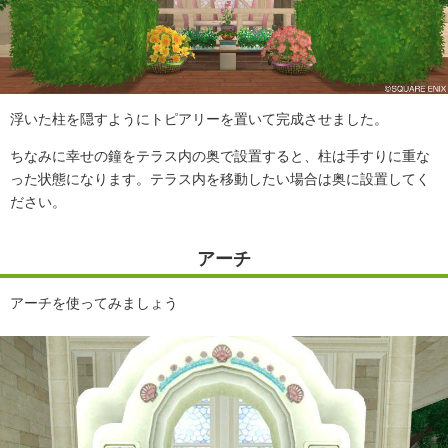
浮いた柱を隠すようにトピアリーを置いて完成させました。
ちなみに幸せの鐘をテラス内の奥で設置すると、柱は手すりに重な
った状態になります。テラス内を移動したい場合は奥に設置してく
ださい。
アーチ
アーチを使ってみましょう