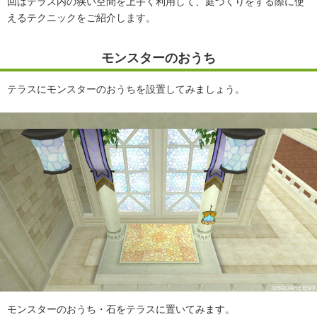
回はテラス内の狭い空間を上手く利用して、庭づくりをする際に使
えるテクニックをご紹介します。
モンスターのおうち
テラスにモンスターのおうちを設置してみましょう。
モンスターのおうち・石をテラスに置いてみます。