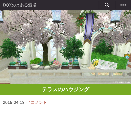
DQXのとある酒場
テラスのハウジング
2015-04-19 -
4コメント