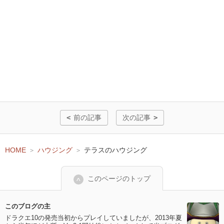
前の記事
次の記事
HOME
ハウジング
テラスのハウジング
このページのトップ
このブログの主
ドラクエ10の発売当初からプレイしていましたが、2013年夏