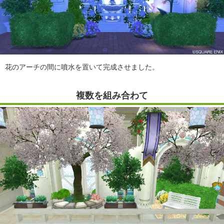
花のアーチの間に噴水を置いて完成させました。
複数を組み合わて