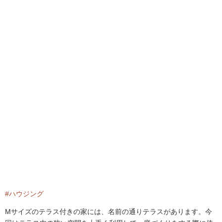
#ハウジング
Mサイズのテラス付きの家には、名前の通りテラスがあります。今