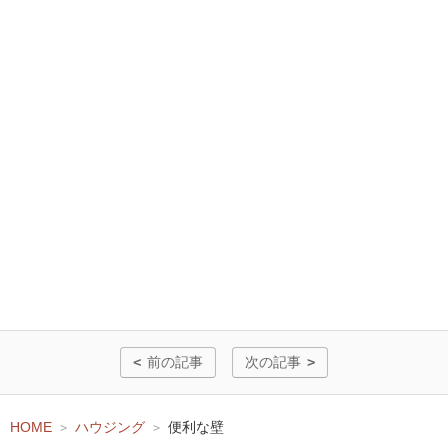
前の記事
次の記事
HOME
ハウジング
便利な壁