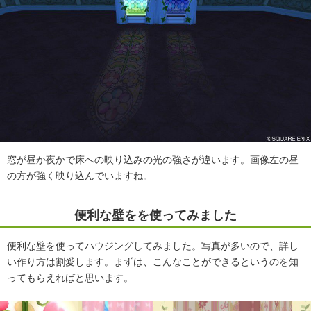
窓が昼か夜かで床への映り込みの光の強さが違います。画像左の昼
の方が強く映り込んでいますね。
便利な壁をを使ってみました
便利な壁を使ってハウジングしてみました。写真が多いので、詳し
い作り方は割愛します。まずは、こんなことができるというのを知
ってもらえればと思います。