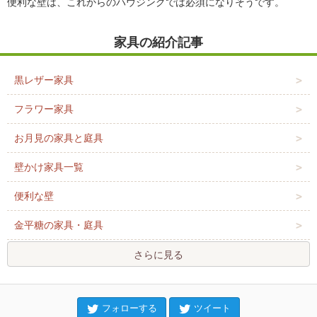
便利な壁は、これからのハウジングでは必須になりそうです。
家具の紹介記事
黒レザー家具
フラワー家具
お月見の家具と庭具
壁かけ家具一覧
便利な壁
金平糖の家具・庭具
さらに見る
フォローする
ツイート