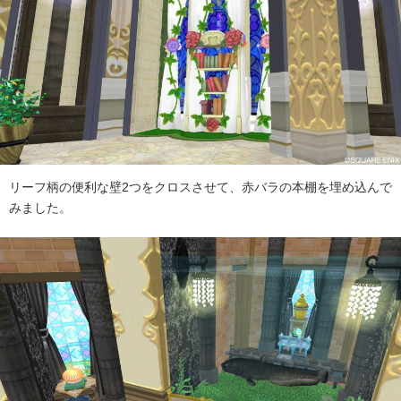
リーフ柄の便利な壁2つをクロスさせて、赤バラの本棚を埋め込んで
みました。