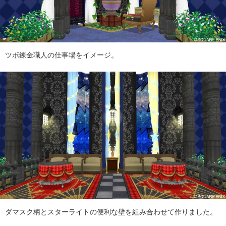
ツボ錬金職人の仕事場をイメージ。
ダマスク柄とスターライトの便利な壁を組み合わせて作りました。