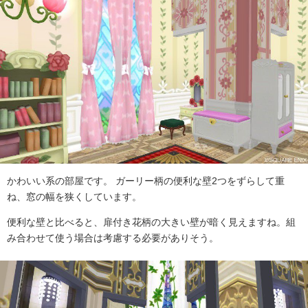
かわいい系の部屋です。 ガーリー柄の便利な壁2つをずらして重
ね、窓の幅を狭くしています。
便利な壁と比べると、扉付き花柄の大きい壁が暗く見えますね。組
み合わせて使う場合は考慮する必要がありそう。