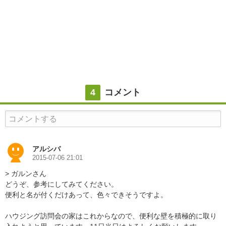
4
コメント
コメントする
アルシバ
2015-07-06 21:01
> ガルンさん
どうぞ、参考にしてみてください。
便利と名が付くだけあって、色々できそうですよ。
ハウジング訪問会の家はこれからなので、便利な壁を積極的に取り