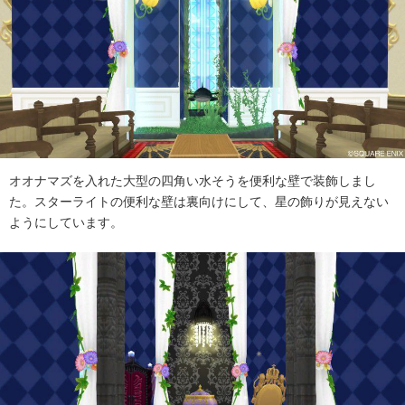
オオナマズを入れた大型の四角い水そうを便利な壁で装飾しまし
た。スターライトの便利な壁は裏向けにして、星の飾りが見えない
ようにしています。