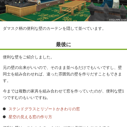
ダマスク柄の便利な壁のカーテンを隠して並べています。
最後に
便利な壁をご紹介しました。
元の壁の出来がいいので、そのまま並べるだけでもいいですし、壁
同士を組み合わせれば、違った雰囲気の壁を作りだすこともできま
す。
今までは複数の家具を組み合わせて窓を作っていたのが、便利な壁1
つですむのもいいですね。
ステンドグラスとリゾートかきわりの窓
星空の見える窓の作り方