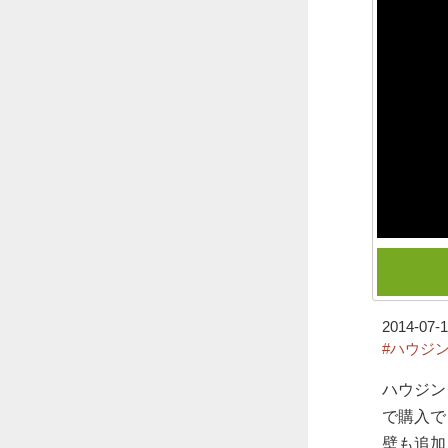
2014-07-1
#ハウジ
ハウジン
で購入で
壁も追加