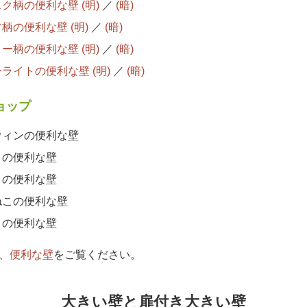
ク柄の便利な壁 (明)
／
(暗)
柄の便利な壁 (明)
／
(暗)
ー柄の便利な壁 (明)
／
(暗)
ライトの便利な壁 (明)
／
(暗)
ョップ
ウィンの便利な壁
この便利な壁
この便利な壁
ねこの便利な壁
この便利な壁
、
便利な壁
をご覧ください。
大きい壁と扉付き大きい壁