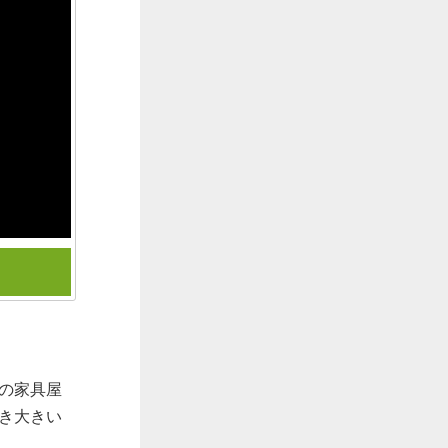
の家具屋
き大きい