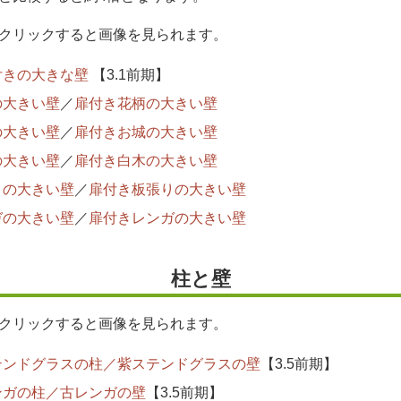
クリックすると画像を見られます。
付きの大きな壁
【3.1前期】
の大きい壁
／
扉付き花柄の大きい壁
の大きい壁
／
扉付きお城の大きい壁
の大きい壁
／
扉付き白木の大きい壁
りの大きい壁
／
扉付き板張りの大きい壁
ガの大きい壁
／
扉付きレンガの大きい壁
柱と壁
クリックすると画像を見られます。
テンドグラスの柱／紫ステンドグラスの壁
【3.5前期】
ンガの柱／古レンガの壁
【3.5前期】