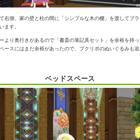
て右側、家の壁と柱の間に「シンプルな木の棚」を渡してプラ
います。
ーより奥行きがあるので「書斎の筆記具セット」を余裕を持っ
ペースにはまだ余裕があったので、プクリポのぬいぐるみも追
ベッドスペース