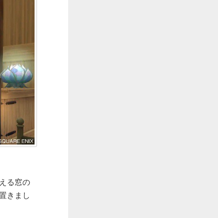
える窓の
置きまし