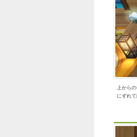
上からの
にずれて