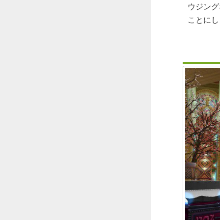
ウジング
ことにし