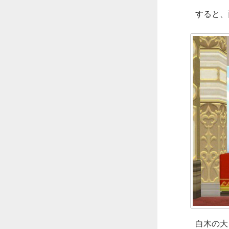
すると、
白木の大