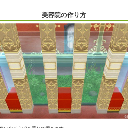
美容院の作り方